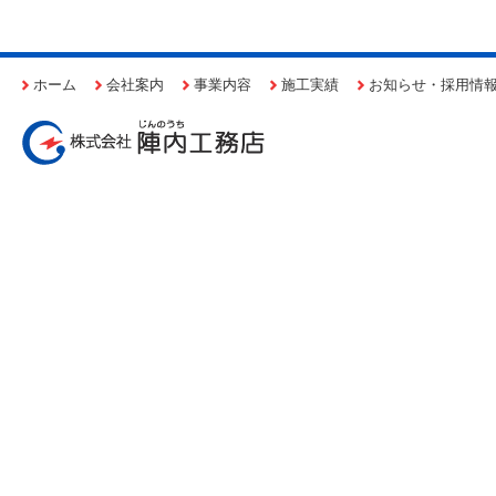
ホーム
会社案内
事業内容
施工実績
お知らせ・採用情