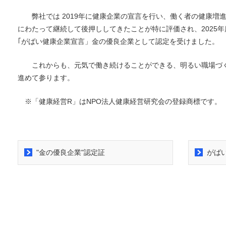
弊社では 2019年に健康企業の宣言を行い、働く者の健康増進
にわたって継続して後押ししてきたことが特に評価され、2025年
｢がばい健康企業宣言」金の優良企業として認定を受けました。
これからも、元気で働き続けることができる、明るい職場づ
進めて参ります。
※「健康経営R」はNPO法人健康経営研究会の登録商標です。
"金の優良企業"認定証
がば