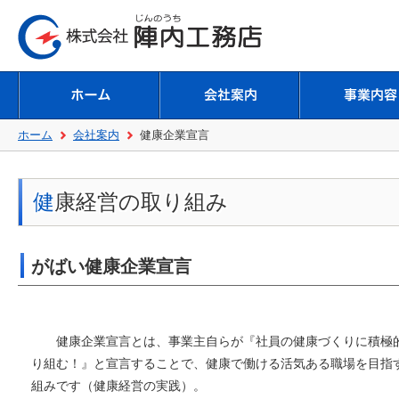
ホーム
会社案内
健康企業宣言
健康経営の取り組み
がばい健康企業宣言
健康企業宣言とは、事業主自らが『社員の健康づくりに積極
り組む！』と宣言することで、健康で働ける活気ある職場を目指
組みです（健康経営の実践）。